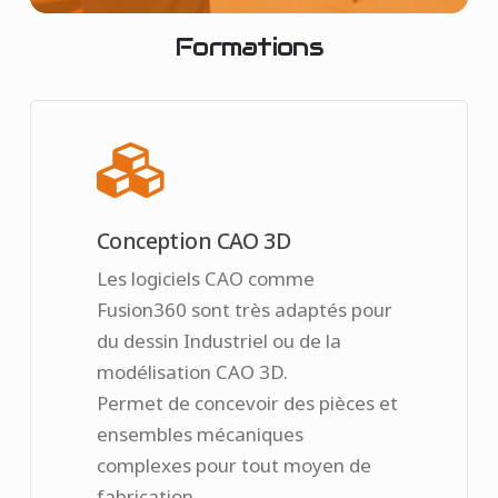
Formations
Conception CAO 3D
Les logiciels CAO comme
Fusion360 sont très adaptés pour
du dessin Industriel ou de la
modélisation CAO 3D.
Permet de concevoir des pièces et
ensembles mécaniques
complexes pour tout moyen de
fabrication.