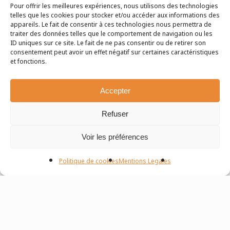
Pour offrir les meilleures expériences, nous utilisons des technologies
telles que les cookies pour stocker et/ou accéder aux informations des
appareils. Le fait de consentir à ces technologies nous permettra de
traiter des données telles que le comportement de navigation ou les
ID uniques sur ce site. Le fait de ne pas consentir ou de retirer son
consentement peut avoir un effet négatif sur certaines caractéristiques
et fonctions.
Accepter
Refuser
Voir les préférences
Politique de cookies
Mentions Legales