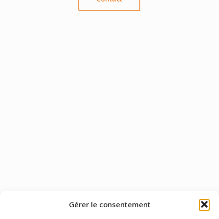
Gérer le consentement