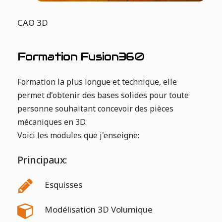
CAO 3D
Formation
Fusion360
Formation la plus longue et technique, elle
permet d'obtenir des bases solides pour toute
personne souhaitant concevoir des pièces
mécaniques en 3D.
Voici les modules que j'enseigne:
Principaux:
Esquisses
Modélisation 3D Volumique