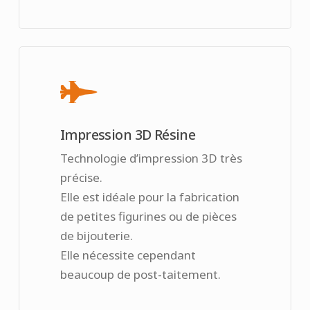
Impression 3D Résine
Technologie d’impression 3D très
précise.
Elle est idéale pour la fabrication
de petites figurines ou de pièces
de bijouterie.
Elle nécessite cependant
beaucoup de post-taitement.