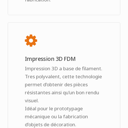
Impression 3D FDM
Impression 3D a base de filament.
Tres polyvalent, cette technologie
permet d’obtenir des pièces
résistantes ainsi qu’un bon rendu
visuel.
Idéal pour le prototypage
mécanique ou la fabrication
d’objets de décoration.