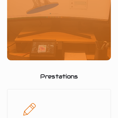
Prestations