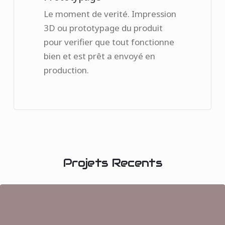
Le moment de verité. Impression
3D ou prototypage du produit
pour verifier que tout fonctionne
bien et est prêt a envoyé en
production.
Projets
Recents