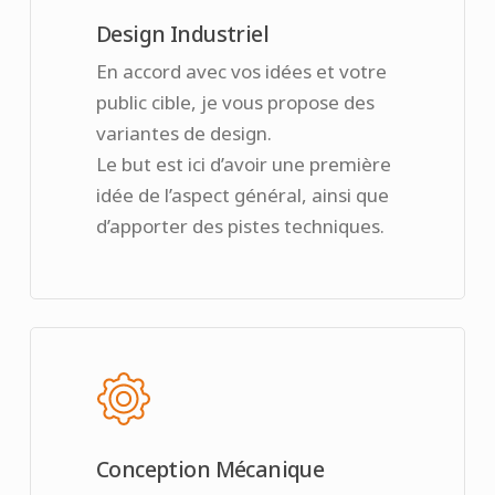
Design Industriel
En accord avec vos idées et votre
public cible, je vous propose des
variantes de design.
Le but est ici d’avoir une première
idée de l’aspect général, ainsi que
d’apporter des pistes techniques.
Conception Mécanique