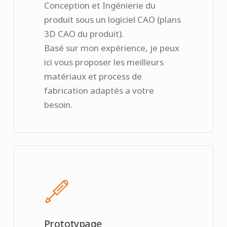
Conception et Ingénierie du
produit sous un logiciel CAO (plans
3D CAO du produit).
Basé sur mon expérience, je peux
ici vous proposer les meilleurs
matériaux et process de
fabrication adaptés a votre
besoin.
Prototypage