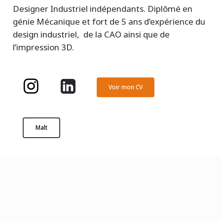
Designer Industriel indépendants. Diplômé en
génie Mécanique et fort de 5 ans d’expérience du
design industriel, de la CAO ainsi que de
l’impression 3D.
Voir mon CV
Malt