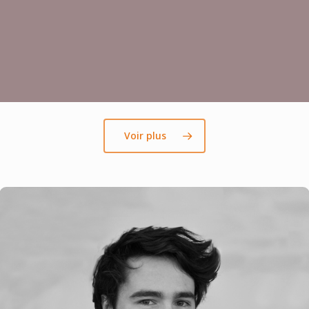
Voir plus