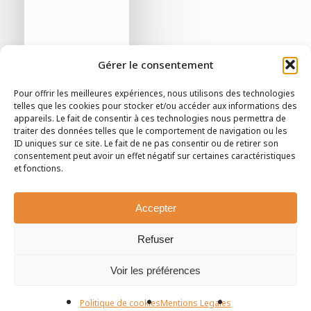
Gérer le consentement
Pour offrir les meilleures expériences, nous utilisons des technologies
telles que les cookies pour stocker et/ou accéder aux informations des
appareils. Le fait de consentir à ces technologies nous permettra de
traiter des données telles que le comportement de navigation ou les
ID uniques sur ce site. Le fait de ne pas consentir ou de retirer son
consentement peut avoir un effet négatif sur certaines caractéristiques
et fonctions.
Accepter
Refuser
Voir les préférences
Politique de cookies
Mentions Legales