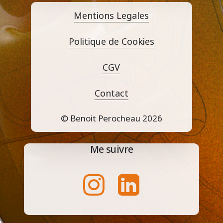
Mentions Legales
Politique de Cookies
CGV
Contact
© Benoit Perocheau
2026
Me suivre