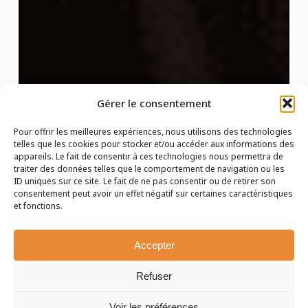
Gérer le consentement
Pour offrir les meilleures expériences, nous utilisons des technologies
telles que les cookies pour stocker et/ou accéder aux informations des
appareils. Le fait de consentir à ces technologies nous permettra de
traiter des données telles que le comportement de navigation ou les
ID uniques sur ce site. Le fait de ne pas consentir ou de retirer son
consentement peut avoir un effet négatif sur certaines caractéristiques
et fonctions.
Accepter
Refuser
Voir les préférences