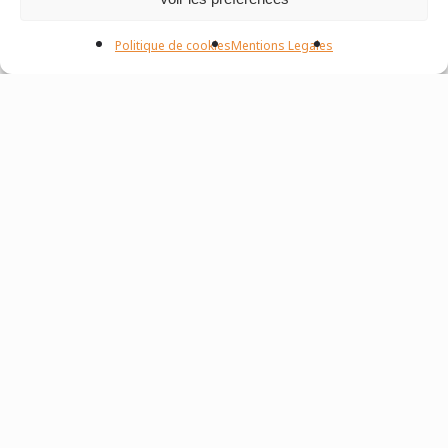
Politique de cookies
Mentions Legales