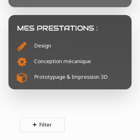
MES PRESTATIONS :
Design
Conception mécanique
Prototypage & Impression 3D
Filter