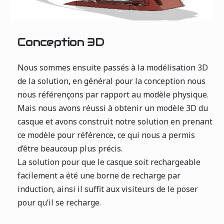
Conception 3D
Nous sommes ensuite passés à la modélisation 3D
de la solution, en général pour la conception nous
nous référençons par rapport au modèle physique.
Mais nous avons réussi à obtenir un modèle 3D du
casque et avons construit notre solution en prenant
ce modèle pour référence, ce qui nous a permis
d’être beaucoup plus précis.
La solution pour que le casque soit rechargeable
facilement a été une borne de recharge par
induction, ainsi il suffit aux visiteurs de le poser
pour qu’il se recharge.