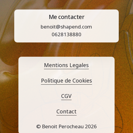
Me contacter
benoit@shapend.com
0628138880
Mentions Legales
Politique de Cookies
CGV
Contact
© Benoit Perocheau
2026