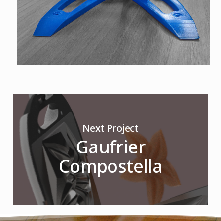
Next Project
Gaufrier
Compostella