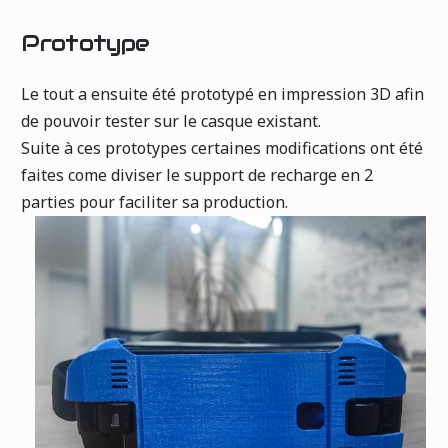
Prototype
Le tout a ensuite été prototypé en impression 3D afin
de pouvoir tester sur le casque existant.
Suite à ces prototypes certaines modifications ont été
faites come diviser le support de recharge en 2
parties pour faciliter sa production.