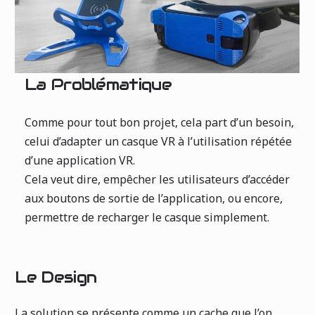
La Problématique
Comme pour tout bon projet, cela part d’un besoin,
celui d’adapter un casque VR à l’utilisation répétée
d’une application VR.
Cela veut dire, empêcher les utilisateurs d’accéder
aux boutons de sortie de l’application, ou encore,
permettre de recharger le casque simplement.
Le Design
La solution se présente comme un cache que l’on