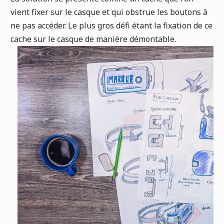
vient fixer sur le casque et qui obstrue les boutons à
ne pas accéder. Le plus gros défi étant la fixation de ce
cache sur le casque de manière démontable.