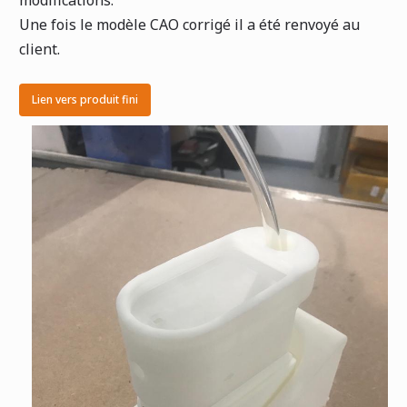
modifications.
Une fois le modèle CAO corrigé il a été renvoyé au
client.
Lien vers produit fini