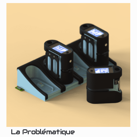
La Problématique