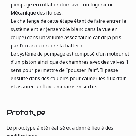
pompage en collaboration avec un Ingénieur
Mécanique des fluides.
Le challenge de cette étape étant de faire entrer le
système entier (ensemble blanc dans la vue en
coupe) dans un volume assez faible car déjà pris
par l’écran ou encore la batterie.
Le système de pompage est composé d’un moteur et
d’un piston ainsi que de chambres avec des valves 1
sens pour permettre de “pousser l’air”. Il passe
ensuite dans des couloirs pour calmer les flux d’air
et assurer un flux laminaire en sortie.
Prototype
Le prototype à été réalisé et a donné lieu à des