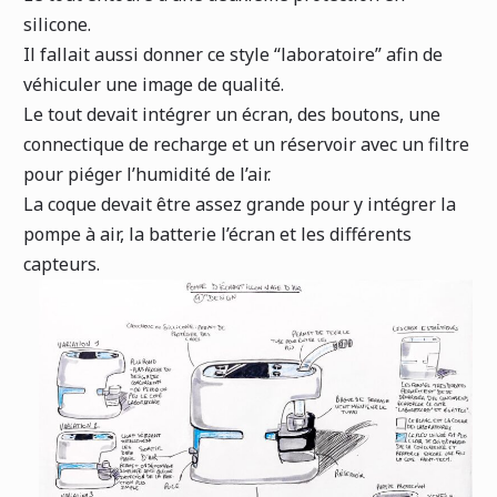
silicone.
Il fallait aussi donner ce style “laboratoire” afin de
véhiculer une image de qualité.
Le tout devait intégrer un écran, des boutons, une
connectique de recharge et un réservoir avec un filtre
pour piéger l’humidité de l’air.
La coque devait être assez grande pour y intégrer la
pompe à air, la batterie l’écran et les différents
capteurs.