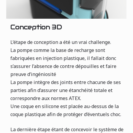
Conception 3D
L’étape de conception a été un vrai challenge.
La pompe comme la base de recharge sont
fabriquées en injection plastique, il fallait donc
s’assurer l’absence de contre dépouilles et faire
preuve d’ingéniosité
La pompe intègre des joints entre chacune de ses
parties afin d’assurer une étanchéité totale et
correspondre aux normes ATEX.
Une coque en silicone est placée au-dessus de la
coque plastique afin de protéger d’éventuels choc.
La dernière étape étant de concevoir le système de