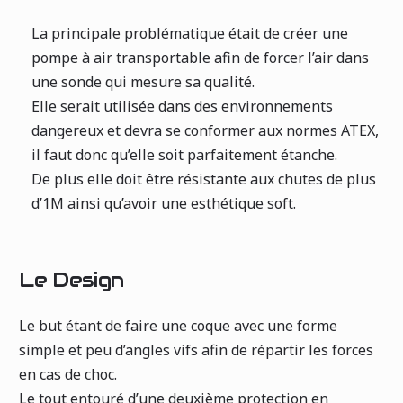
La principale problématique était de créer une
pompe à air transportable afin de forcer l’air dans
une sonde qui mesure sa qualité.
Elle serait utilisée dans des environnements
dangereux et devra se conformer aux normes ATEX,
il faut donc qu’elle soit parfaitement étanche.
De plus elle doit être résistante aux chutes de plus
d’1M ainsi qu’avoir une esthétique soft.
Le Design
Le but étant de faire une coque avec une forme
simple et peu d’angles vifs afin de répartir les forces
en cas de choc.
Le tout entouré d’une deuxième protection en