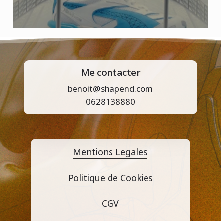
Me contacter
benoit@shapend.com
0628138880
Mentions Legales
Politique de Cookies
CGV