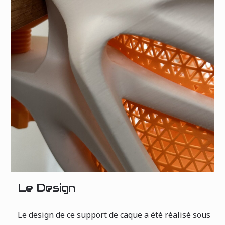
Le Design
Le design de ce support de caque a été réalisé sous