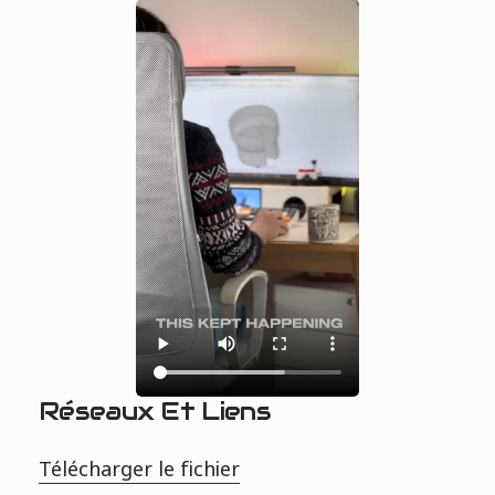
Réseaux Et Liens
Télécharger le fichier