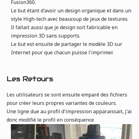
Fusion360.
Le but étant d'avoir un design organique et dans un
style High-tech avec beaucoup de jeux de textures.
Il fallait aussi que je design soit fabricable en
impression 3D sans supports.
Le but est ensuite de partager le modèle 3D sur
Internet pour que chacun puisse l'imprimer.
Les Retours
Les utilisateurs se sont ensuite emparé des fichiers
pour créer leurs propres variantes de couleurs.
Une ligne due au profil d'impression apparaissait, j'ai
donc modifié le profil en conséquence