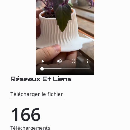
Réseaux Et Liens
Télécharger le fichier
166
Téléchargements