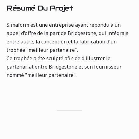
Résumé Du Projet
Simaform est une entreprise ayant répondu à un
appel d'offre de la part de Bridgestone, qui intégrais
entre autre, la conception et la fabrication d'un
trophée "meilleur partenaire".
Ce trophée a été sculpté afin de d'illustrer le
partenariat entre Bridgestone et son fournisseur
nommé "meilleur partenaire".