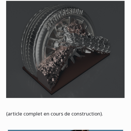
(article complet en cours de construction).