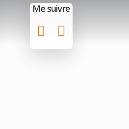
Me suivre