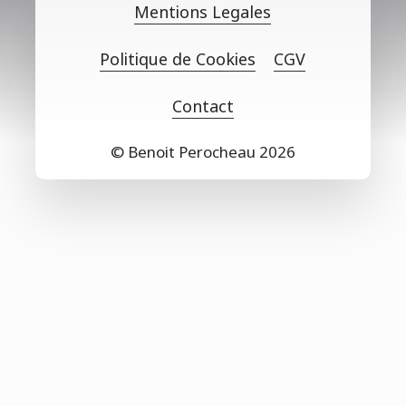
Mentions Legales
Politique de Cookies
CGV
Contact
© Benoit Perocheau
2026