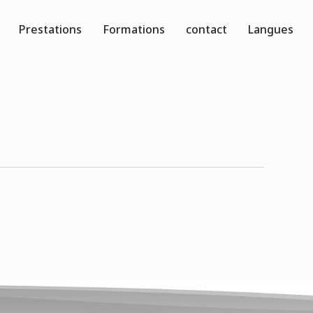
Prestations
Formations
contact
Langues